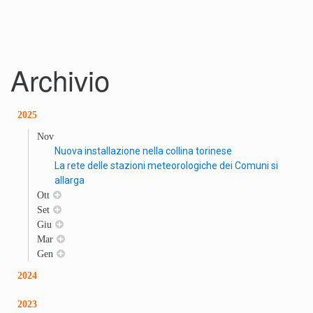
Archivio
2025
Nov
Nuova installazione nella collina torinese
La rete delle stazioni meteorologiche dei Comuni si
allarga
Ott
Set
Giu
Mar
Gen
2024
2023