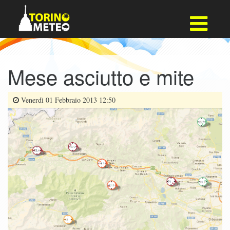
Mese asciutto e mite
Venerdì 01 Febbraio 2013 12:50