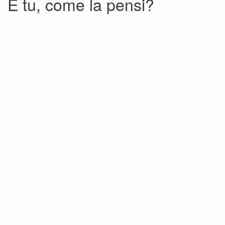
E tu, come la pensi?