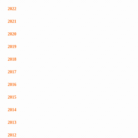
2022
2021
2020
2019
2018
2017
2016
2015
2014
2013
2012