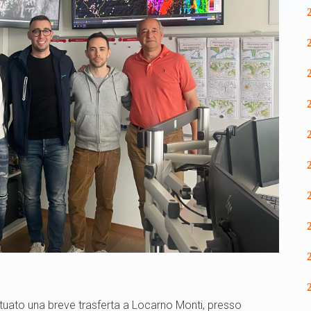
tuato una breve trasferta a Locarno Monti, presso