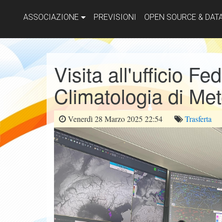
ASSOCIAZIONE
PREVISIONI
OPEN SOURCE & DAT
Visita all'ufficio F
Climatologia di Me
Venerdì 28 Marzo 2025 22:54
Trasferta