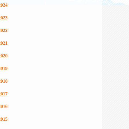
2024
2023
2022
2021
2020
2019
2018
2017
2016
2015