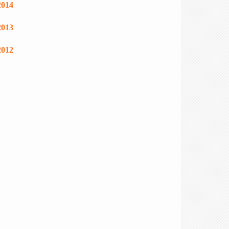
2014
2013
2012