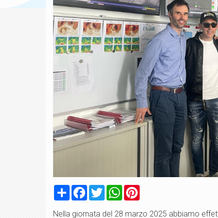
Condividi
Facebook
Twitter
WhatsApp
Pinterest
Nella giornata del 28 marzo 2025 abbiamo effet