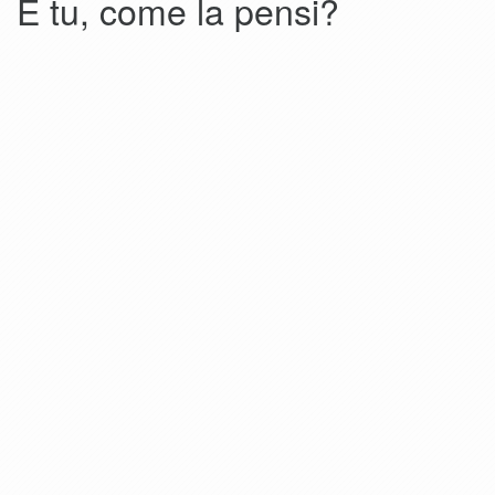
E tu, come la pensi?