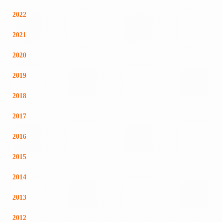
2022
2021
2020
2019
2018
2017
2016
2015
2014
2013
2012