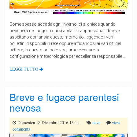
Come spesso accade ogni inverno, ci si chiede quando
nevicherà nel luogo in cui si abita. Gli appassionati di neve
aspettano con ansia questo momento, leggendo i vari
bollettini disponibili in rete oppure affidandosi ai vari siti del
settore; in questo articolo vogliamo elencare la
configurazione meteorologica per eccellenza responsabile …
LEGGI TUTTO
Breve e fugace parentesi
nevosa
Domenica 18 Dicembre 2016 13:11
neve
view
comments