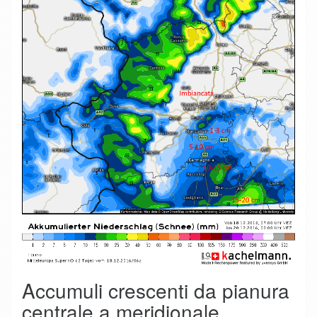
Accumuli crescenti da pianura
centrale a meridionale