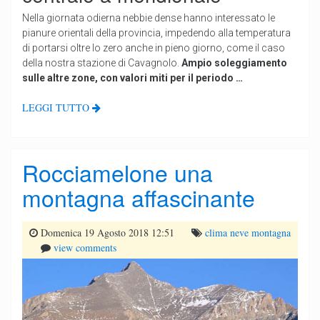
Nella giornata odierna nebbie dense hanno interessato le
pianure orientali della provincia, impedendo alla temperatura
di portarsi oltre lo zero anche in pieno giorno, come il caso
della nostra stazione di Cavagnolo.
Ampio soleggiamento
sulle altre zone, con valori miti per il periodo …
LEGGI TUTTO
Rocciamelone una
montagna affascinante
Domenica 19 Agosto 2018 12:51
clima
neve
montagna
view comments