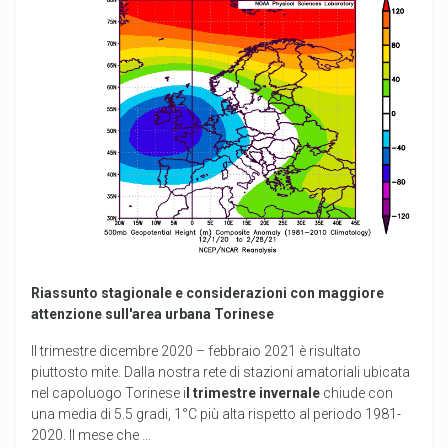
Riassunto stagionale e considerazioni con maggiore
attenzione sull'area urbana Torinese
Il trimestre dicembre 2020 – febbraio 2021 è risultato
piuttosto mite. Dalla nostra rete di stazioni amatoriali ubicata
nel capoluogo Torinese i
l trimestre invernale
chiude con
una media di 5.5 gradi, 1°C più alta rispetto al periodo 1981-
2020. Il mese che …