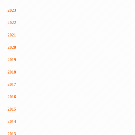
2023
2022
2021
2020
2019
2018
2017
2016
2015
2014
2013