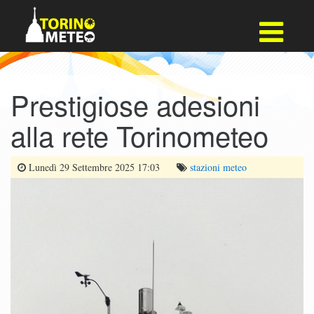
Prestigiose adesioni
alla rete Torinometeo
Lunedì 29 Settembre 2025 17:03
stazioni
meteo