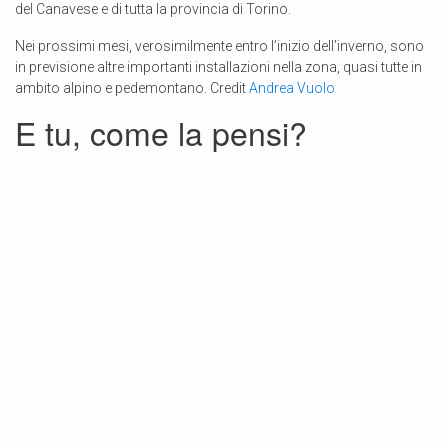
del Canavese e di tutta la provincia di Torino.
Nei prossimi mesi, verosimilmente entro l’inizio dell’inverno, sono
in previsione altre importanti installazioni nella zona, quasi tutte in
ambito alpino e pedemontano. Credit
Andrea Vuolo
E tu, come la pensi?