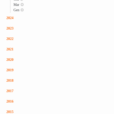
Mar
Gen
2024
2023
2022
2021
2020
2019
2018
2017
2016
2015