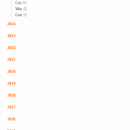
Giu
Mar
Gen
2024
2023
2022
2021
2020
2019
2018
2017
2016