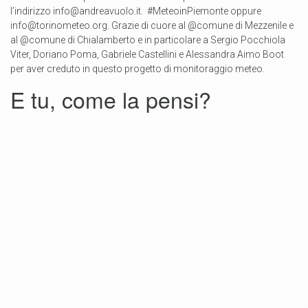
l’indirizzo info@andreavuolo.it. #MeteoinPiemonte oppure
info@torinometeo.org. Grazie di cuore al @comune di Mezzenile e
al @comune di Chialamberto e in particolare a Sergio Pocchiola
Viter, Doriano Poma, Gabriele Castellini e Alessandra Aimo Boot
per aver creduto in questo progetto di monitoraggio meteo.
E tu, come la pensi?