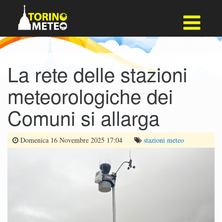
La rete delle stazioni
meteorologiche dei
Comuni si allarga
Domenica 16 Novembre 2025 17:04
stazioni
meteo