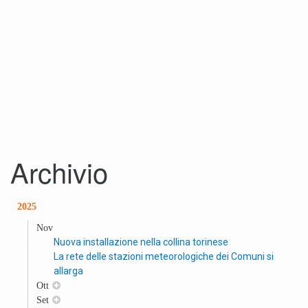
Archivio
2025
Nov
Nuova installazione nella collina torinese
La rete delle stazioni meteorologiche dei Comuni si
allarga
Ott
Set