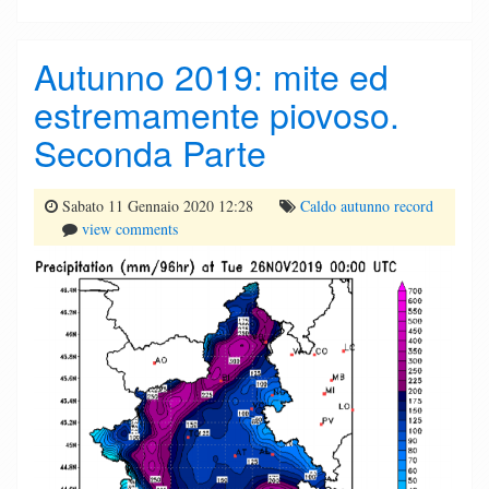
Autunno 2019: mite ed
estremamente piovoso.
Seconda Parte
Sabato 11 Gennaio 2020 12:28
Caldo
autunno
record
view comments