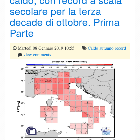
secolare per la terza
decade di ottobre. Prima
Parte
Martedì 08 Gennaio 2019 10:55
Caldo
autunno
record
view comments