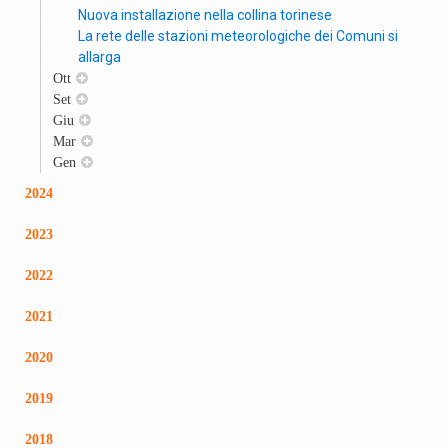
Nuova installazione nella collina torinese
La rete delle stazioni meteorologiche dei Comuni si
allarga
Ott
Set
Giu
Mar
Gen
2024
2023
2022
2021
2020
2019
2018