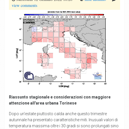
view comments
Riassunto stagionale e considerazioni con maggiore
attenzione all'area urbana Torinese
Dopo un'estate piuttosto calda anche questo trimestre
autunnale ha presentato caratteristiche miti. Inusuali valori di
temperatura massima oltre i 30 gradi si sono prolungati sino