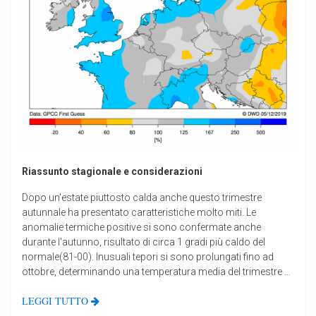
Riassunto stagionale e considerazioni
Dopo un'estate piuttosto calda anche questo trimestre
autunnale ha presentato caratteristiche molto miti. Le
anomalie termiche positive si sono confermate anche
durante l'autunno, risultato di circa 1 gradi più caldo del
normale(81-00). Inusuali tepori si sono prolungati fino ad
ottobre, determinando una temperatura media del trimestre …
LEGGI TUTTO