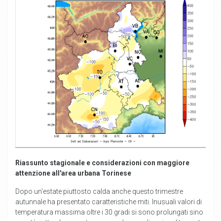
Riassunto stagionale e considerazioni con maggiore
attenzione all'area urbana Torinese
Dopo un'estate piuttosto calda anche questo trimestre
autunnale ha presentato caratteristiche miti. Inusuali valori di
temperatura massima oltre i 30 gradi si sono prolungati sino