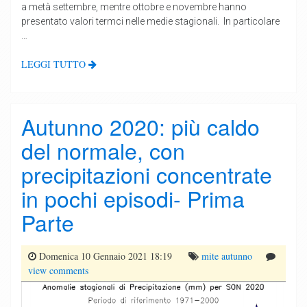
a metà settembre, mentre ottobre e novembre hanno
presentato valori termci nelle medie stagionali. In particolare
…
LEGGI TUTTO
Autunno 2020: più caldo
del normale, con
precipitazioni concentrate
in pochi episodi- Prima
Parte
Domenica 10 Gennaio 2021 18:19
mite
autunno
view comments