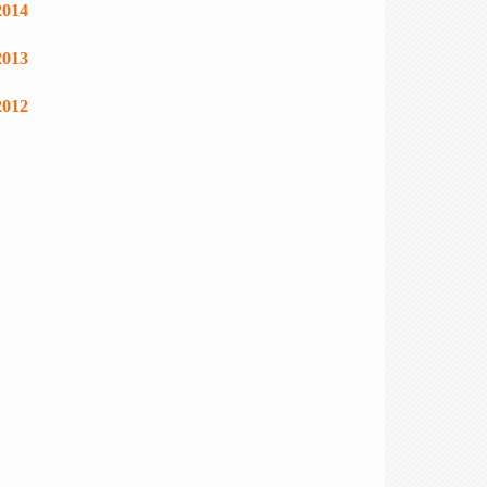
2014
2013
2012