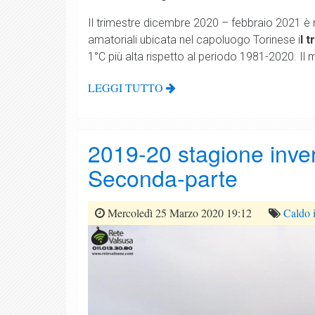
Il trimestre dicembre 2020 – febbraio 2021 è ri
amatoriali ubicata nel capoluogo Torinese i
l 
1°C più alta rispetto al periodo 1981-2020. Il
LEGGI TUTTO
2019-20 stagione inver
Seconda-parte
Mercoledì 25 Marzo 2020 19:12
Caldo