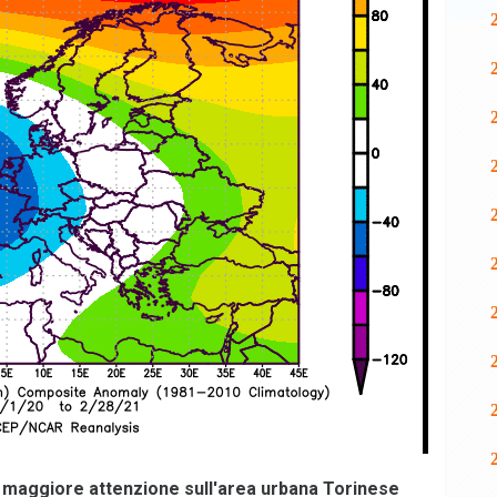
 maggiore attenzione sull'area urbana Torinese