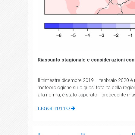
Riassunto stagionale e considerazioni con
Il trimestre dicembre 2019 – febbraio 2020 è risu
meteorologiche sulla quasi totalità della regi
alla norma, è stato superato il precedente m
LEGGI TUTTO