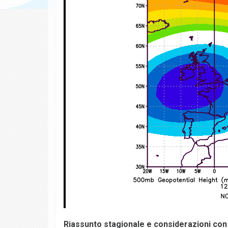
Riassunto stagionale e considerazioni con