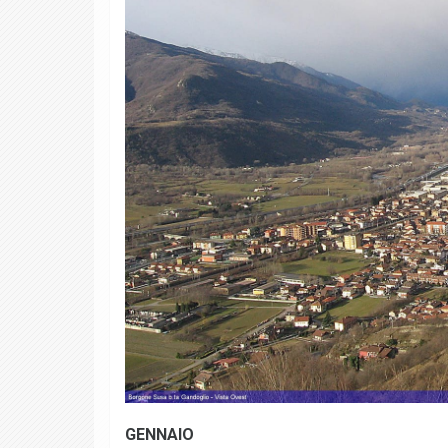
GENNAIO