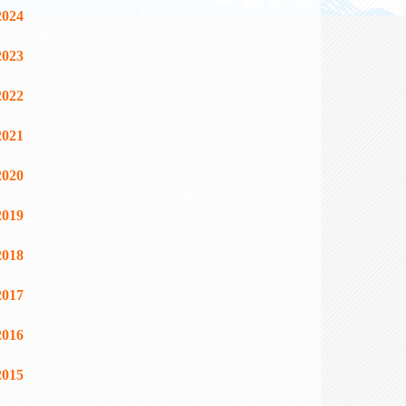
2024
2023
2022
2021
2020
2019
2018
2017
2016
2015